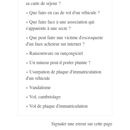
sa carte de séjour ?
Que faire en cas de vol d'un véhicule ?
Que faire face à une association qui
s'apparente à une secte ?
Que peut faire une victime d'escroquerie
d'un faux acheteur sur internet ?
Ransomware ou rançongiciel
Un mineur peut-il porter plainte ?
Usurpation de plaque d'immatriculation
d'un véhicule
Vandalisme
Vol, cambriolage
Vol de plaque d'immatriculation
Signaler une erreur sur cette page