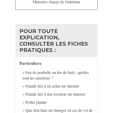
Ministère chargé de l'intérieur
POUR TOUTE
EXPLICATION,
CONSULTER LES FICHES
PRATIQUES :
Particuliers
Feu de poubelle ou feu de forêt : quelles
sont les sanctions ?
Fraude liée à un achat sur internet
Fraude liée à une location sur internet
Porter plainte
Que doit faire un étranger en cas de vol de