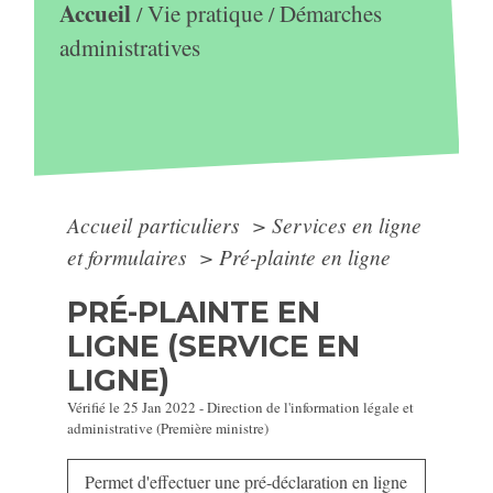
Accueil
Vie pratique
Démarches
/
/
administratives
Accueil particuliers
>
Services en ligne
et formulaires
>
Pré-plainte en ligne
PRÉ-PLAINTE EN
LIGNE (SERVICE EN
LIGNE)
Vérifié le 25 Jan 2022 - Direction de l'information légale et
administrative (Première ministre)
Permet d'effectuer une pré-déclaration en ligne