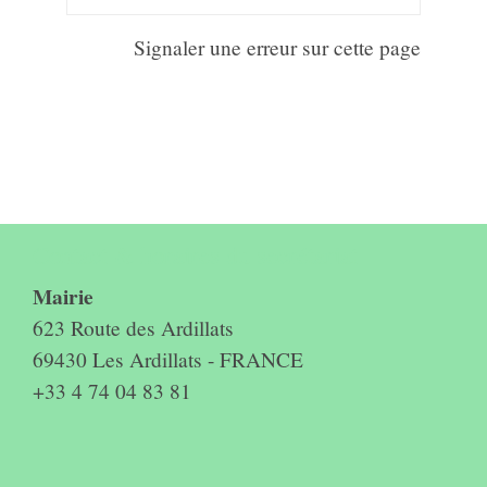
Signaler une erreur sur cette page
Contact & horaires du secrétariat
Mairie
623 Route des Ardillats
69430 Les Ardillats - FRANCE
+33 4 74 04 83 81