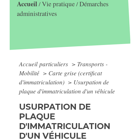
Accueil
Vie pratique
Démarches
/
/
administratives
Accueil particuliers
>
Transports -
Mobilité
>
Carte grise (certificat
d'immatriculation)
>
Usurpation de
plaque d'immatriculation d'un véhicule
USURPATION DE
PLAQUE
D'IMMATRICULATION
D'UN VÉHICULE