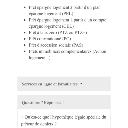
Prêt épargne logement à partir d'un plan
épargne logement (PEL)
Prêt épargne logement à partir d'un compte
épargne logement (CEL)
Prêt à taux zéro (PTZ ou PTZ+)
Prêt conventionné (PC)
Prêt d'accession sociale (PAS)
Prêts immobiliers complémentaires (Action
logement...)
Services en ligne et formulaires
Questions ? Réponses !
Qu'est-ce que l'hypothèque légale spéciale du
prêteur de deniers ?