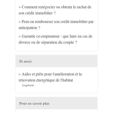
Comment renégocier ou obtenir le rachat de
son crédit immobilier ?
Peut-on rembourser son crédit immobilier par
anticipation ?
Garantie co-emprunteur : que faire en cas de
divorce ou de séparation du couple ?
Et aussi
Aides et prêts pour l'amélioration et la
rénovation énergétique de l'habitat
Logement
Pour en savoir plus