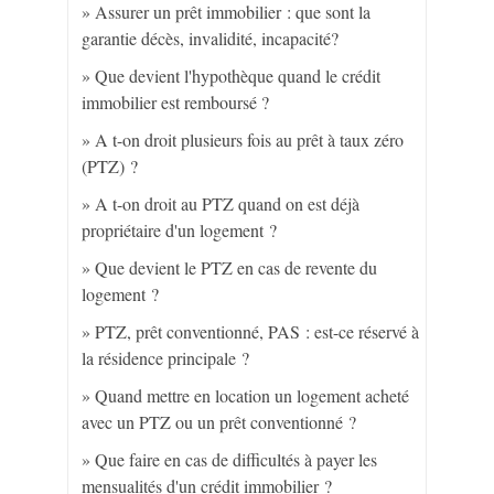
Assurer un prêt immobilier : que sont la
garantie décès, invalidité, incapacité?
Que devient l'hypothèque quand le crédit
immobilier est remboursé ?
A t-on droit plusieurs fois au prêt à taux zéro
(PTZ) ?
A t-on droit au PTZ quand on est déjà
propriétaire d'un logement ?
Que devient le PTZ en cas de revente du
logement ?
PTZ, prêt conventionné, PAS : est-ce réservé à
la résidence principale ?
Quand mettre en location un logement acheté
avec un PTZ ou un prêt conventionné ?
Que faire en cas de difficultés à payer les
mensualités d'un crédit immobilier ?