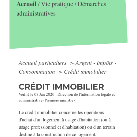
Accueil
Vie pratique
Démarches
/
/
administratives
Accueil particuliers
>
Argent - Impôts -
Consommation
>
Crédit immobilier
CRÉDIT IMMOBILIER
Vérifié le 08 Jan 2020 - Direction de l'information légale et
administrative (Première ministre)
Le crédit immobilier concerne les opérations
d'achat d'un logement à usage d'habitation (ou à
usage professionnel et d'habitation) ou d'un terrain
destiné à la construction de ce logement.