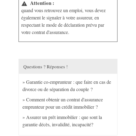
Attention :
warning
quand vous retrouvez un emploi, vous devez
également le signaler à votre assureur, en
respectant le mode de déclaration prévu par
votre contrat d'assurance.
Questions ? Réponses !
Garantie co-emprunteur : que faire en cas de
divorce ou de séparation du couple ?
Comment obtenir un contrat d'assurance
emprunteur pour un crédit immobilier ?
Assurer un prêt immobilier : que sont la
garantie décès, invalidité, incapacité?