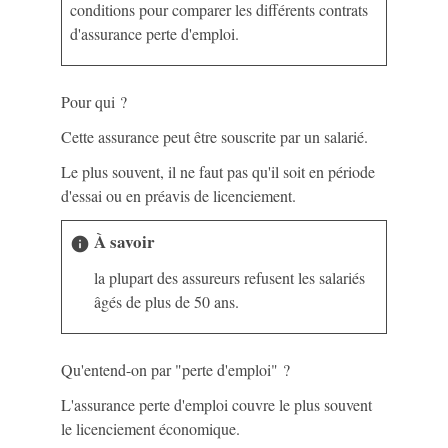
conditions pour comparer les différents contrats
d'assurance perte d'emploi.
Pour qui ?
Cette assurance peut être souscrite par un salarié.
Le plus souvent, il ne faut pas qu'il soit en période
d'essai ou en préavis de licenciement.
À savoir
info
la plupart des assureurs refusent les salariés
âgés de plus de 50 ans.
Qu'entend-on par "perte d'emploi" ?
L'assurance perte d'emploi couvre le plus souvent
le licenciement économique.