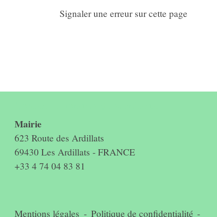
Signaler une erreur sur cette page
Contact & horaires du secrétariat
Mairie
623 Route des Ardillats
69430 Les Ardillats - FRANCE
+33 4 74 04 83 81
Mentions légales
-
Politique de confidentialité
-