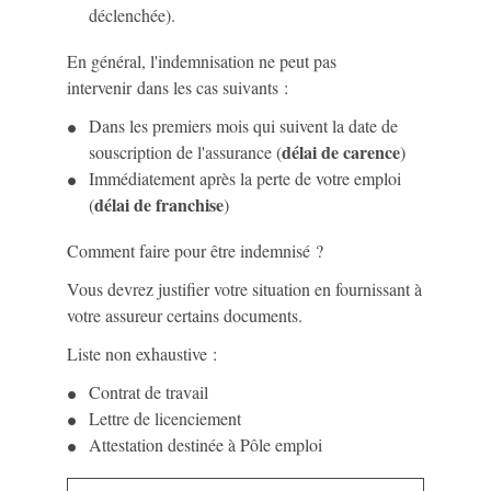
déclenchée).
En général, l'indemnisation ne peut pas
intervenir dans les cas suivants :
Dans les premiers mois qui suivent la date de
délai de carence
souscription de l'assurance (
)
Immédiatement après la perte de votre emploi
délai de franchise
(
)
Comment faire pour être indemnisé ?
Vous devrez justifier votre situation en fournissant à
votre assureur certains documents.
Liste non exhaustive :
Contrat de travail
Lettre de licenciement
Attestation destinée à Pôle emploi