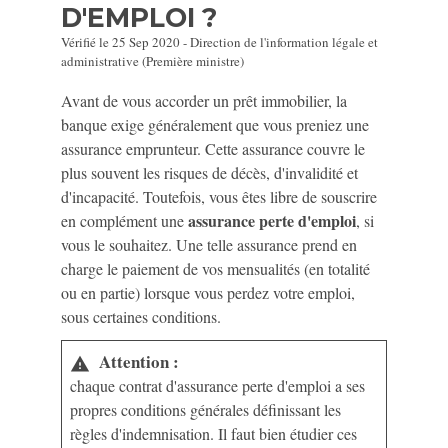
D'EMPLOI ?
Vérifié le 25 Sep 2020 - Direction de l'information légale et
administrative (Première ministre)
Avant de vous accorder un prêt immobilier, la
banque exige généralement que vous preniez une
assurance emprunteur. Cette assurance couvre le
plus souvent les risques de décès, d'invalidité et
d'incapacité. Toutefois, vous êtes libre de souscrire
assurance perte d'emploi
en complément une
, si
vous le souhaitez. Une telle assurance prend en
charge le paiement de vos mensualités (en totalité
ou en partie) lorsque vous perdez votre emploi,
sous certaines conditions.
Attention :
warning
chaque contrat d'assurance perte d'emploi a ses
propres conditions générales définissant les
règles d'indemnisation. Il faut bien étudier ces