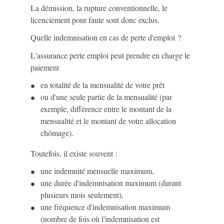
La démission, la rupture conventionnelle, le
licenciement pour faute sont donc exclus.
Quelle indemnisation en cas de perte d'emploi ?
L'assurance perte emploi peut prendre en charge le
paiement
en totalité de la mensualité de votre prêt
ou d'une seule partie de la mensualité (par
exemple, différence entre le montant de la
mensualité et le montant de votre allocation
chômage).
Toutefois, il existe souvent :
une indemnité mensuelle maximum,
une durée d'indemnisation maximum (durant
plusieurs mois seulement),
une fréquence d'indemnisation maximum
(nombre de fois où l'indemnisation est