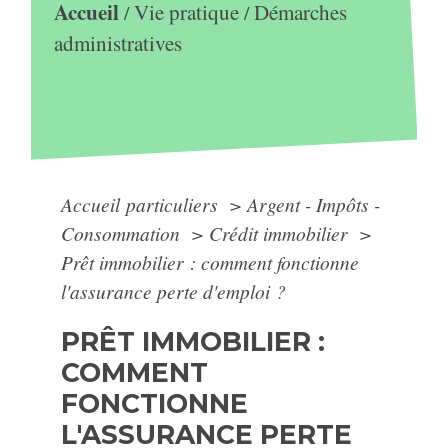
Accueil
Vie pratique
Démarches
/
/
administratives
Accueil particuliers
>
Argent - Impôts -
Consommation
>
Crédit immobilier
>
Prêt immobilier : comment fonctionne
l'assurance perte d'emploi ?
PRÊT IMMOBILIER :
COMMENT
FONCTIONNE
L'ASSURANCE PERTE