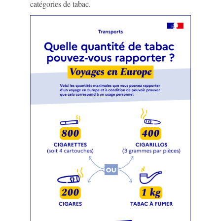
catégories de tabac.