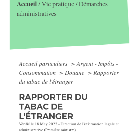
Accueil
Vie pratique
Démarches
/
/
administratives
Accueil particuliers
>
Argent - Impôts -
Consommation
>
Douane
>
Rapporter
du tabac de l'étranger
RAPPORTER DU
TABAC DE
L'ÉTRANGER
Vérifié le 18 May 2022 - Direction de l'information légale et
administrative (Première ministre)