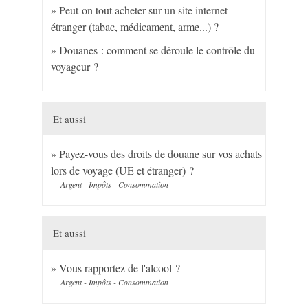
Peut-on tout acheter sur un site internet
étranger (tabac, médicament, arme...) ?
Douanes : comment se déroule le contrôle du
voyageur ?
Et aussi
Payez-vous des droits de douane sur vos achats
lors de voyage (UE et étranger) ?
Argent - Impôts - Consommation
Et aussi
Vous rapportez de l'alcool ?
Argent - Impôts - Consommation