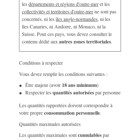
les
départements et régions d'outre-mer
et les
collectivités et territoires d'outre-mer
ne sont pas
concernés, ni les
îles anglo-normandes
, ni les
îles Canaries, ni Andorre, ni Monaco, ni la
Suisse. Pour ces pays, vous devez consulter le
autres zones territoriales
contenu dédié aux
.
Conditions à respecter
Vous devez remplir les conditions suivantes :
18 ans minimum
Être majeur (avoir
)
quantités autorisées
Respecter les
par personne
Les quantités rapportées doivent correspondre à
consommation personnelle
votre propre
.
Quantités maximales autorisées
cumulables
Les quantités maximales sont
par