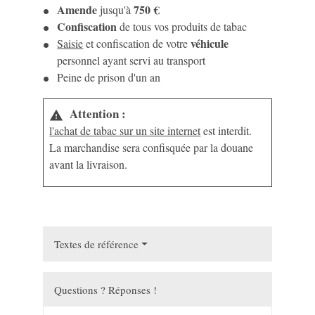
Amende
750 €
jusqu'à
Confiscation
de tous vos produits de tabac
véhicule
Saisie
et confiscation de votre
personnel ayant servi au transport
Peine de prison d'un an
Attention :
warning
l'achat de tabac sur un site internet
est interdit.
La marchandise sera confisquée par la douane
avant la livraison.
Textes de référence
Questions ? Réponses !