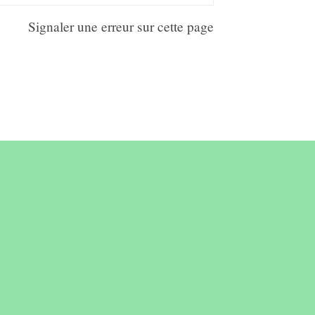
Signaler une erreur sur cette page