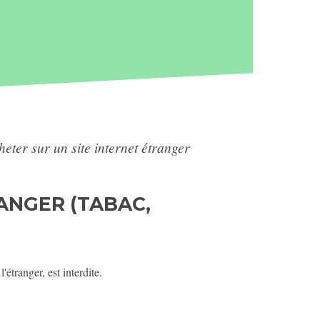
heter sur un site internet étranger
ANGER (TABAC,
étranger, est interdite.