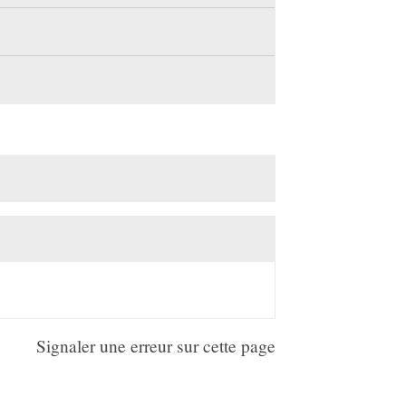
Signaler une erreur sur cette page