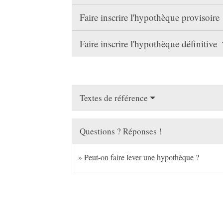
Faire inscrire l'hypothèque provisoire
Faire inscrire l'hypothèque définitive
Textes de référence
Questions ? Réponses !
Peut-on faire lever une hypothèque ?