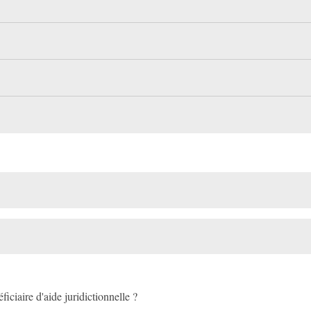
ficiaire d'aide juridictionnelle ?