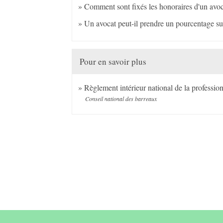
Comment sont fixés les honoraires d'un avoc
Un avocat peut-il prendre un pourcentage su
Pour en savoir plus
Règlement intérieur national de la professio
Conseil national des barreaux