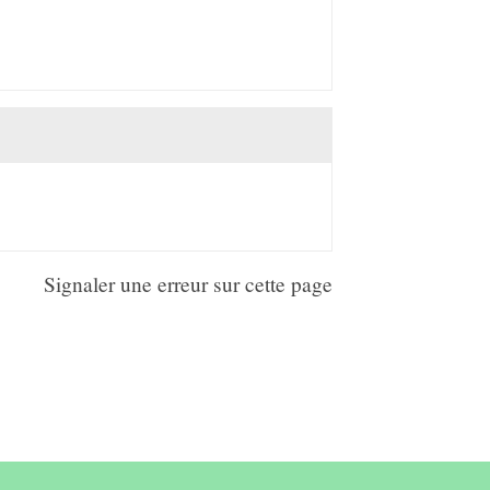
Signaler une erreur sur cette page