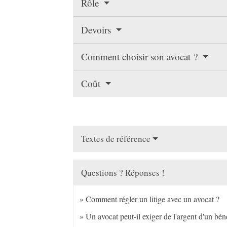
Rôle
Devoirs
Comment choisir son avocat ?
Coût
Textes de référence
Questions ? Réponses !
Comment régler un litige avec un avocat ?
Un avocat peut-il exiger de l'argent d'un béné