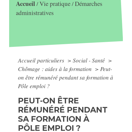
Accueil
Vie pratique
Démarches
/
/
administratives
Accueil particuliers
>
Social - Santé
>
Chômage : aides à la formation
>
Peut-
on être rémunéré pendant sa formation à
Pôle emploi ?
PEUT-ON ÊTRE
RÉMUNÉRÉ PENDANT
SA FORMATION À
PÔLE EMPLOI ?