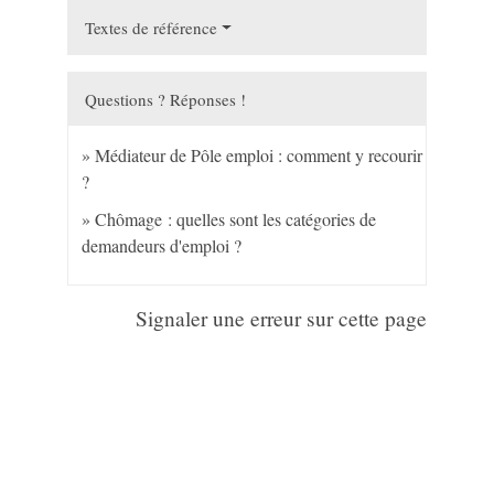
Textes de référence
Questions ? Réponses !
Médiateur de Pôle emploi : comment y recourir
?
Chômage : quelles sont les catégories de
demandeurs d'emploi ?
Signaler une erreur sur cette page