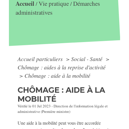
Accueil
Vie pratique
Démarches
/
/
administratives
Accueil particuliers
>
Social - Santé
>
Chômage : aides à la reprise d'activité
>
Chômage : aide à la mobilité
CHÔMAGE : AIDE À LA
MOBILITÉ
Vérifié le 01 Jul 2023 - Direction de l'information légale et
administrative (Première ministre)
Une aide à la mobilité peut vous être accordée