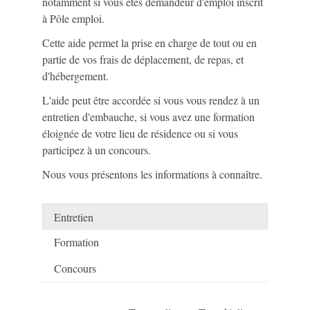
notamment si vous êtes demandeur d'emploi inscrit
à Pôle emploi.
Cette aide permet la prise en charge de tout ou en
partie de vos frais de déplacement, de repas, et
d'hébergement.
L'aide peut être accordée si vous vous rendez à un
entretien d'embauche, si vous avez une formation
éloignée de votre lieu de résidence ou si vous
participez à un concours.
Nous vous présentons les informations à connaître.
Entretien
Formation
Concours