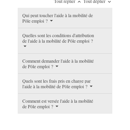
Tout replier
Tout déplier
keyboard_arrow_up
keyboard_arrow_down
Qui peut toucher l'aide à la mobilité de
Pôle emploi ?
Quelles sont les conditions d'attribution
de l'aide à la mobilité de Pôle emploi ?
Comment demander l'aide à la mobilité
de Pôle emploi ?
Quels sont les frais pris en charge par
l'aide à la mobilité de Pôle emploi ?
Comment est versée l'aide à la mobilité
de Pôle emploi ?