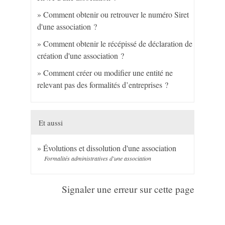
Comment obtenir ou retrouver le numéro Siret
d'une association ?
Comment obtenir le récépissé de déclaration de
création d'une association ?
Comment créer ou modifier une entité ne
relevant pas des formalités d’entreprises ?
Et aussi
Évolutions et dissolution d'une association
Formalités administratives d'une association
Signaler une erreur sur cette page