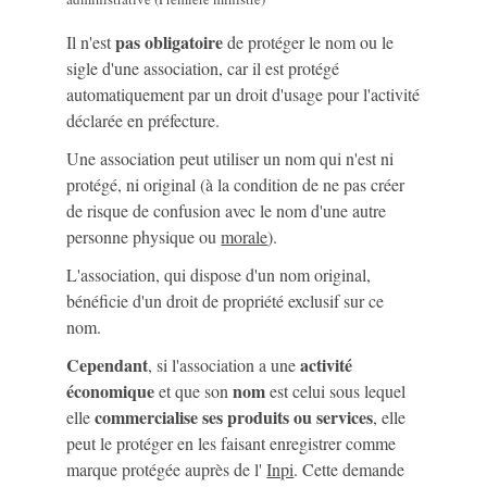
pas obligatoire
Il n'est
de protéger le nom ou le
sigle d'une association, car il est protégé
automatiquement par un droit d'usage pour l'activité
déclarée en préfecture.
Une association peut utiliser un nom qui n'est ni
protégé, ni original (à la condition de ne pas créer
de risque de confusion avec le nom d'une autre
personne physique ou
morale
).
L'association, qui dispose d'un nom original,
bénéficie d'un droit de propriété exclusif sur ce
nom.
Cependant
activité
, si l'association a une
économique
nom
et que son
est celui sous lequel
commercialise ses produits ou services
elle
, elle
peut le protéger en les faisant enregistrer comme
marque protégée auprès de l'
Inpi
. Cette demande