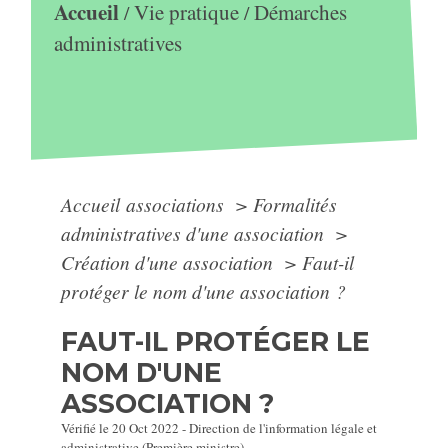
Accueil
Vie pratique
Démarches
/
/
administratives
Accueil associations
>
Formalités
administratives d'une association
>
Création d'une association
>
Faut-il
protéger le nom d'une association ?
FAUT-IL PROTÉGER LE
NOM D'UNE
ASSOCIATION ?
Vérifié le 20 Oct 2022 - Direction de l'information légale et
administrative (Première ministre)