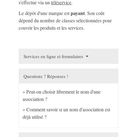
s'effectue via un
téléservice
.
payant
Le dépôt d'une marque est
. Son coût
dépend du nombre de classes sélectionnées pour
couvrir les produits et les services.
Services en ligne et formulaires
Questions ? Réponses !
Peut-on choisir librement le nom d'une
association ?
Comment savoir si un nom d'association est
déjà utilisé ?