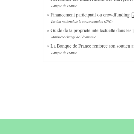
Banque de France
Financement participatif ou crowdfunding
open_
Institut national de la consommation (INC)
Guide de la propriété intellectuelle dans les
Ministère chargé de l'économie
La Banque de France renforce son soutien aup
Banque de France