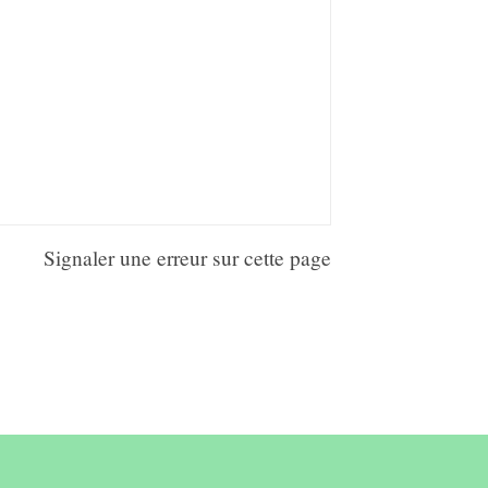
Signaler une erreur sur cette page