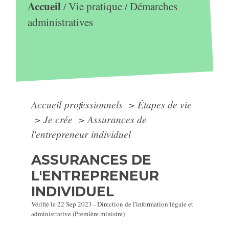
Accueil
Vie pratique
Démarches
/
/
administratives
Accueil professionnels
>
Étapes de vie
>
Je crée
>
Assurances de
l'entrepreneur individuel
ASSURANCES DE
L'ENTREPRENEUR
INDIVIDUEL
Vérifié le 22 Sep 2023 - Direction de l'information légale et
administrative (Première ministre)