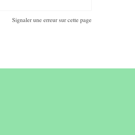
Signaler une erreur sur cette page