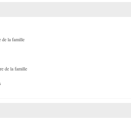
de la famille
 de la famille
s