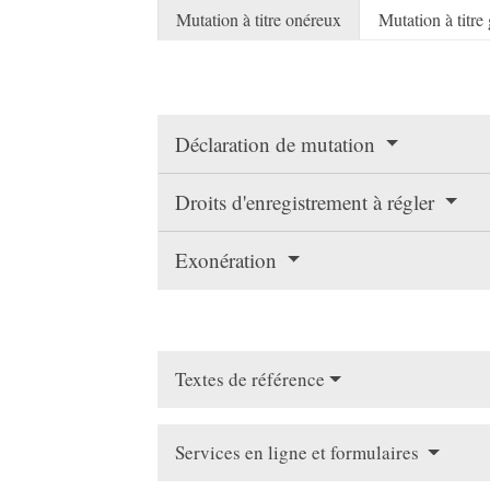
Mutation à titre onéreux
Mutation à titre 
Déclaration de mutation
Droits d'enregistrement à régler
Exonération
Textes de référence
Services en ligne et formulaires