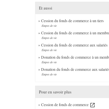
Et aussi
Cession du fonds de commerce à un tiers
Étapes de vie
Cession du fonds de commerce à un membre 
Étapes de vie
Cession du fonds de commerce aux salariés
Étapes de vie
Donation du fonds de commerce à un membre
Étapes de vie
Donation du fonds de commerce aux salarié
Étapes de vie
Pour en savoir plus
Cession de fonds de commerce
open_in_new