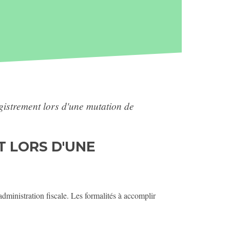
gistrement lors d'une mutation de
 LORS D'UNE
dministration fiscale. Les formalités à accomplir