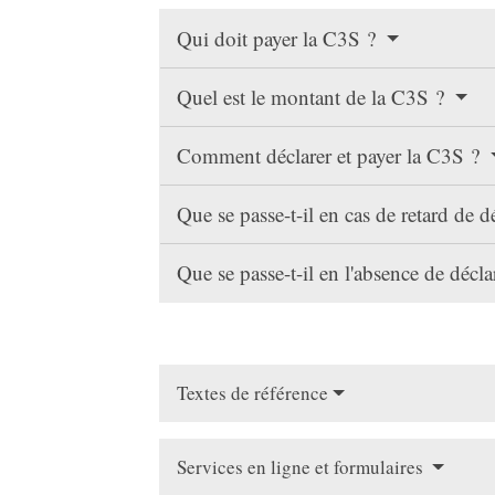
Qui doit payer la C3S ?
Quel est le montant de la C3S ?
Comment déclarer et payer la C3S ?
Que se passe-t-il en cas de retard de 
Que se passe-t-il en l'absence de décl
Textes de référence
Services en ligne et formulaires