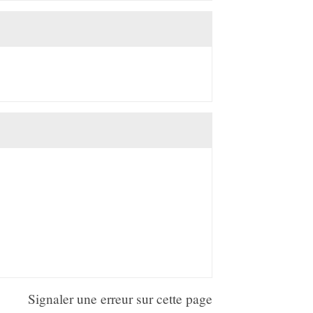
Signaler une erreur sur cette page