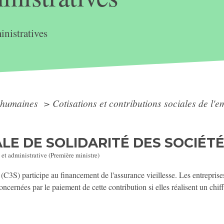
nistratives
 humaines
>
Cotisations et contributions sociales de l'
LE DE SOLIDARITÉ DES SOCIÉTÉ
 et administrative (Première ministre)
s (C3S) participe au financement de l'assurance vieillesse. Les entrepris
oncernées par le paiement de cette contribution si elles réalisent un chiff