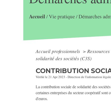
Accueil
Vie pratique
Démarches admi
/
/
Accueil professionnels
>
Ressources
solidarité des sociétés (C3S)
CONTRIBUTION SOCIA
Vérifié le 21 Apr 2023 - Direction de l'information légale
La contribution sociale de solidarité des société
certaines entreprises du secteur coopératif sont c
d'euros.