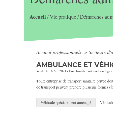
Accueil
Vie pratique
Démarches admi
/
/
Accueil professionnels
>
Secteurs d'a
AMBULANCE ET VÉHIC
Vérifié le 16 Apr 2021 - Direction de l'information légale
Toute entreprise de transport sanitaire privée do
de transport peuvent prendre plusieurs formes (for
Véhicule spécialement aménagé
Véhicule