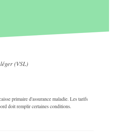
 léger (VSL)
caisse primaire d'assurance maladie. Les tarifs
bord doit remplir certaines conditions.