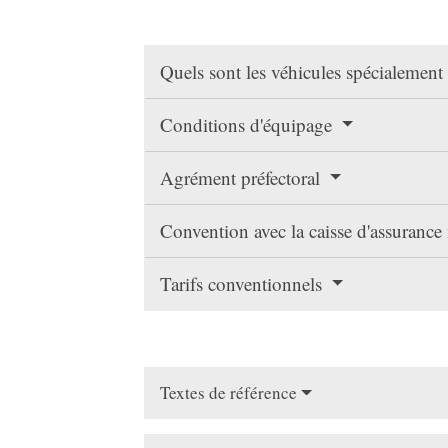
Quels sont les véhicules spécialemen
Conditions d'équipage
Agrément préfectoral
Convention avec la caisse d'assurance
Tarifs conventionnels
Textes de référence