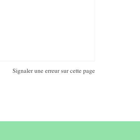
Signaler une erreur sur cette page