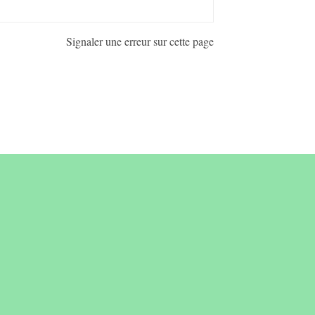
Signaler une erreur sur cette page