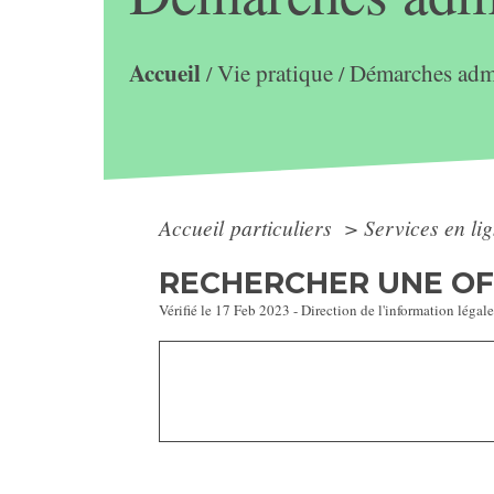
Accueil
Vie pratique
Démarches admi
/
/
Accueil particuliers
>
Services en li
RECHERCHER UNE OFF
Vérifié le 17 Feb 2023 - Direction de l'information légale