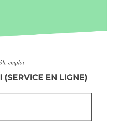
ôle emploi
(SERVICE EN LIGNE)