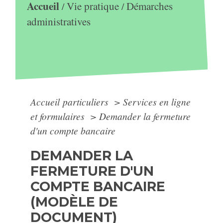
Accueil
Vie pratique
Démarches
/
/
administratives
Accueil particuliers
>
Services en ligne
et formulaires
>
Demander la fermeture
d'un compte bancaire
DEMANDER LA
FERMETURE D'UN
COMPTE BANCAIRE
(MODÈLE DE
DOCUMENT)