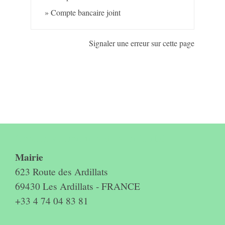
Compte bancaire joint
Signaler une erreur sur cette page
Contact & horaires du secrétariat
Mairie
623 Route des Ardillats
69430 Les Ardillats - FRANCE
+33 4 74 04 83 81