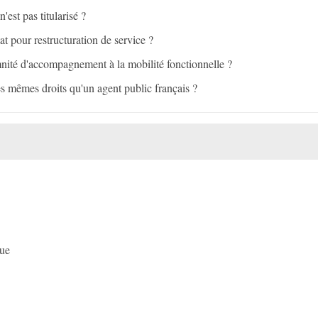
n'est pas titularisé ?
t pour restructuration de service ?
mnité d'accompagnement à la mobilité fonctionnelle ?
s mêmes droits qu'un agent public français ?
que