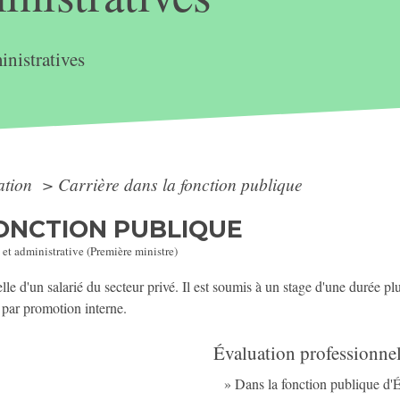
nistratives
ation
>
Carrière dans la fonction publique
FONCTION PUBLIQUE
 et administrative (Première ministre)
elle d'un salarié du secteur privé. Il est soumis à un stage d'une durée pl
 par promotion interne.
Évaluation professionnel
Dans la fonction publique d'