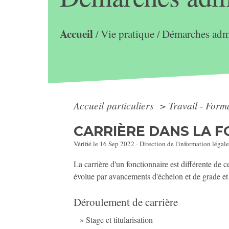
Accueil
Vie pratique
Démarches admi
/
/
Accueil particuliers
>
Travail - Form
CARRIÈRE DANS LA 
Vérifié le 16 Sep 2022 - Direction de l'information légale
La carrière d'un fonctionnaire est différente de c
évolue par avancements d'échelon et de grade et
Déroulement de carrière
Stage et titularisation