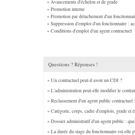
Avancements d'échelon et de grade
Promotion interne
Promotion par détachement d'un fonctionnai
Suppression d'emploi d'un fonctionnaire : a
Conditions d'emploi d'un agent contractuel
Questions ? Réponses !
Un contractuel peut-il avoir un CDI ?
L'administration peut-elle modifier le contra
Reclassement d'un agent public contractuel : 
Catégorie, corps, cadre d'emplois, grade et é
Dossier administratif d'un agent public : quel
La durée du stage du fonctionnaire est-elle 