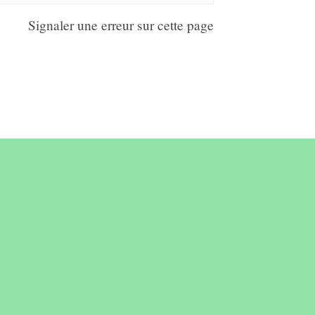
Signaler une erreur sur cette page