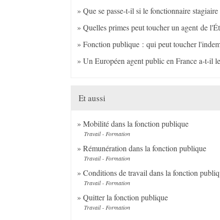
Que se passe-t-il si le fonctionnaire stagiaire 
Quelles primes peut toucher un agent de l'Éta
Fonction publique : qui peut toucher l'inde
Un Européen agent public en France a-t-il le
Et aussi
Mobilité dans la fonction publique
Travail - Formation
Rémunération dans la fonction publique
Travail - Formation
Conditions de travail dans la fonction publi
Travail - Formation
Quitter la fonction publique
Travail - Formation