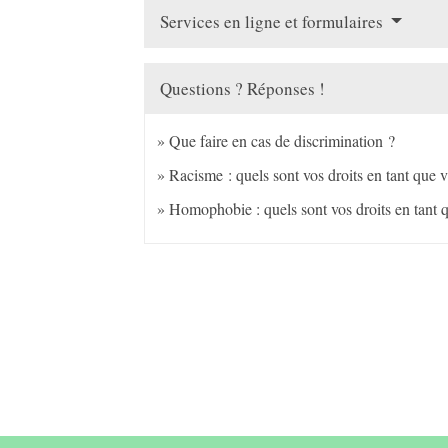
Services en ligne et formulaires
Questions ? Réponses !
Que faire en cas de discrimination ?
Racisme : quels sont vos droits en tant que v
Homophobie : quels sont vos droits en tant 