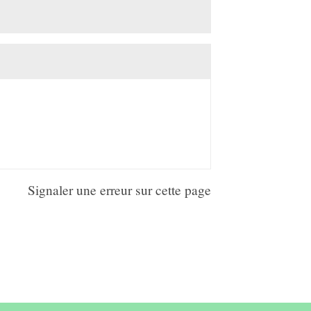
Signaler une erreur sur cette page