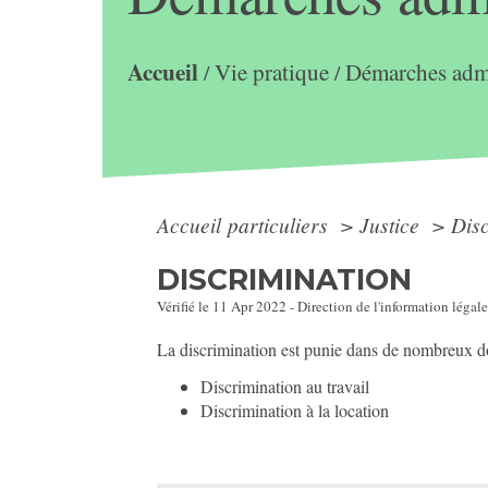
Accueil
Vie pratique
Démarches admi
/
/
Accueil particuliers
>
Justice
>
Disc
DISCRIMINATION
Vérifié le 11 Apr 2022 - Direction de l'information légale
La discrimination est punie dans de nombreux dom
Discrimination au travail
Discrimination à la location