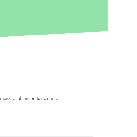
merce ou d'une boîte de nuit...