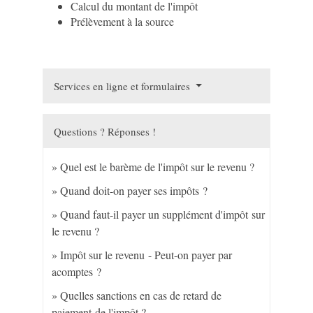
Calcul du montant de l'impôt
Prélèvement à la source
Services en ligne et formulaires
Questions ? Réponses !
Quel est le barème de l'impôt sur le revenu ?
Quand doit-on payer ses impôts ?
Quand faut-il payer un supplément d'impôt sur
le revenu ?
Impôt sur le revenu - Peut-on payer par
acomptes ?
Quelles sanctions en cas de retard de
paiement de l'impôt ?