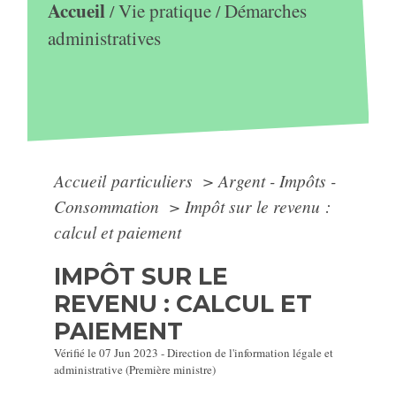
Accueil
Vie pratique
Démarches
/
/
administratives
Accueil particuliers
>
Argent - Impôts -
Consommation
>
Impôt sur le revenu :
calcul et paiement
IMPÔT SUR LE
REVENU : CALCUL ET
PAIEMENT
Vérifié le 07 Jun 2023 - Direction de l'information légale et
administrative (Première ministre)