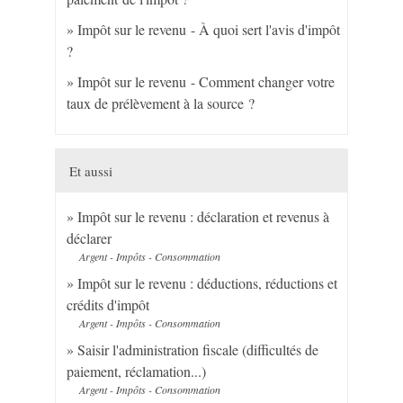
Impôt sur le revenu - À quoi sert l'avis d'impôt
?
Impôt sur le revenu - Comment changer votre
taux de prélèvement à la source ?
Et aussi
Impôt sur le revenu : déclaration et revenus à
déclarer
Argent - Impôts - Consommation
Impôt sur le revenu : déductions, réductions et
crédits d'impôt
Argent - Impôts - Consommation
Saisir l'administration fiscale (difficultés de
paiement, réclamation...)
Argent - Impôts - Consommation