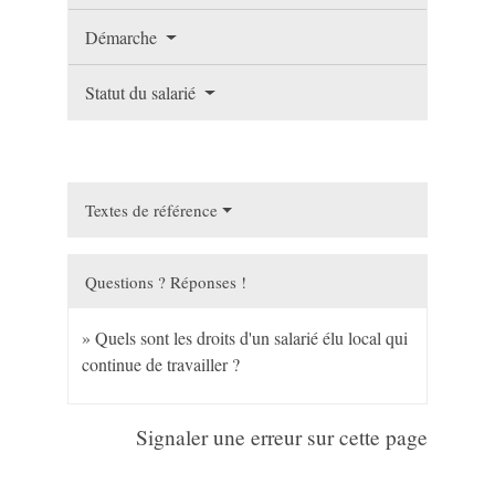
Démarche
Statut du salarié
Textes de référence
Questions ? Réponses !
Quels sont les droits d'un salarié élu local qui
continue de travailler ?
Signaler une erreur sur cette page