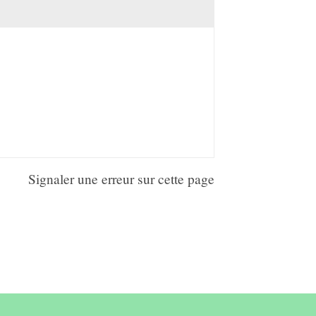
Signaler une erreur sur cette page