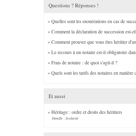
Questions ? Réponses !
Quelles sont les exonérations en cas de succ
Comment la déclaration de succession est-ell
Comment prouver que vous êtes héritier d'une
Le recours à un notaire est-il obligatoire da
Frais de notaire : de quoi s'agit-il ?
Quels sont les tarifs des notaires en matière
Et aussi
Héritage : ordre et droits des héritiers
Famille - Scolarité