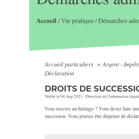
Accueil
Vie pratique
Démarches admi
/
/
Accueil particuliers
>
Argent - Impô
Déclaration
DROITS DE SUCCESSI
Vérifié le 04 Aug 2023 - Direction de l'information légal
Vous recevez un héritage ? Vous devez faire une 
succession. Vous pouvez être dispensé de déclara