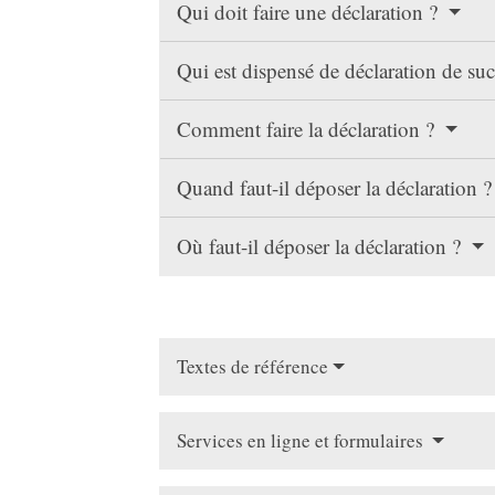
Qui doit faire une déclaration ?
Qui est dispensé de déclaration de su
Comment faire la déclaration ?
Quand faut-il déposer la déclaration 
Où faut-il déposer la déclaration ?
Textes de référence
Services en ligne et formulaires