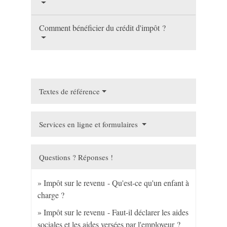
Comment bénéficier du crédit d'impôt ?
Textes de référence
Services en ligne et formulaires
Questions ? Réponses !
Impôt sur le revenu - Qu'est-ce qu'un enfant à
charge ?
Impôt sur le revenu - Faut-il déclarer les aides
sociales et les aides versées par l'employeur ?