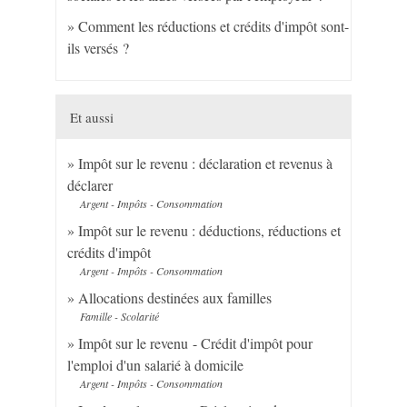
Comment les réductions et crédits d'impôt sont-
ils versés ?
Et aussi
Impôt sur le revenu : déclaration et revenus à
déclarer
Argent - Impôts - Consommation
Impôt sur le revenu : déductions, réductions et
crédits d'impôt
Argent - Impôts - Consommation
Allocations destinées aux familles
Famille - Scolarité
Impôt sur le revenu - Crédit d'impôt pour
l'emploi d'un salarié à domicile
Argent - Impôts - Consommation