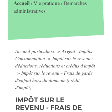
Accueil
Vie pratique
Démarches
/
/
administratives
Accueil particuliers
>
Argent - Impôts -
Consommation
>
Impôt sur le revenu :
déductions, réductions et crédits d'impôt
>
Impôt sur le revenu - Frais de garde
d'enfant hors du domicile (crédit
d'impôt)
IMPÔT SUR LE
REVENU - FRAIS DE