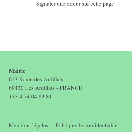
Signaler une erreur sur cette page
Contact & horaires du secrétariat
Mairie
623 Route des Ardillats
69430 Les Ardillats - FRANCE
+33 4 74 04 83 81
Mentions légales
-
Politique de confidentialité
-