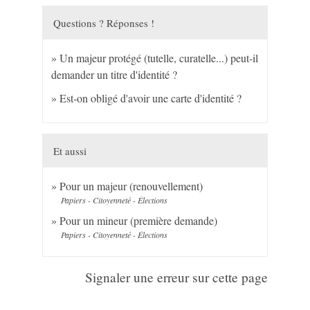
Questions ? Réponses !
Un majeur protégé (tutelle, curatelle...) peut-il
demander un titre d'identité ?
Est-on obligé d'avoir une carte d'identité ?
Et aussi
Pour un majeur (renouvellement)
Papiers - Citoyenneté - Élections
Pour un mineur (première demande)
Papiers - Citoyenneté - Élections
Signaler une erreur sur cette page