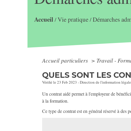
Accueil
Vie pratique
Démarches admi
/
/
Accueil particuliers
>
Travail - Form
QUELS SONT LES CON
Vérifié le 23 Feb 2023 - Direction de l'information légale
Un contrat aidé permet à l'employeur de bénéficie
à la formation.
Ce type de contrat est en général réservé à des p