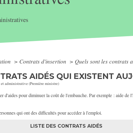
nistratives
ation
>
Contrats d'insertion
>
Quels sont les contrats a
TRATS AIDÉS QUI EXISTENT AUJ
 et administrative (Première ministre)
r d'aides pour diminuer la coût de l'embauche. Par exemple : aide de l'É
ersonnes qui ont des difficultés pour accéder à l'emploi.
LISTE DES CONTRATS AIDÉS