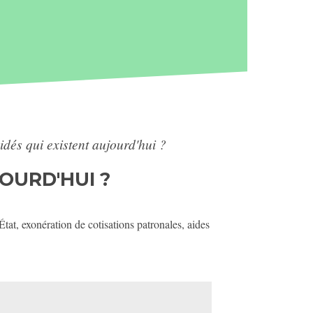
idés qui existent aujourd'hui ?
OURD'HUI ?
tat, exonération de cotisations patronales, aides