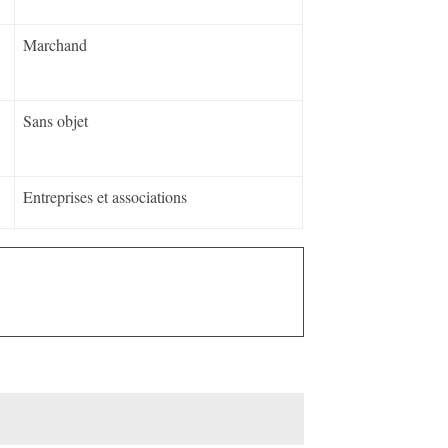
Marchand
Sans objet
Entreprises et associations