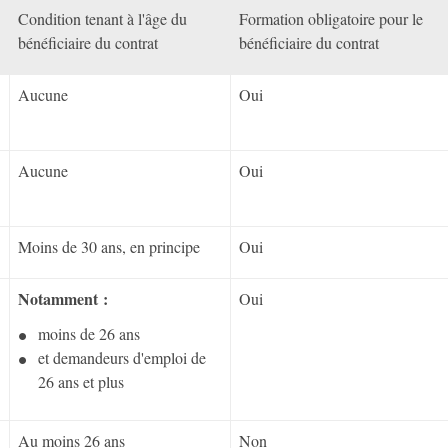
Condition tenant à l'âge du
Formation obligatoire pour le
bénéficiaire du contrat
bénéficiaire du contrat
Aucune
Oui
Aucune
Oui
Moins de 30 ans, en principe
Oui
Notamment :
Oui
moins de 26 ans
et demandeurs d'emploi de
26 ans et plus
Au moins 26 ans
Non