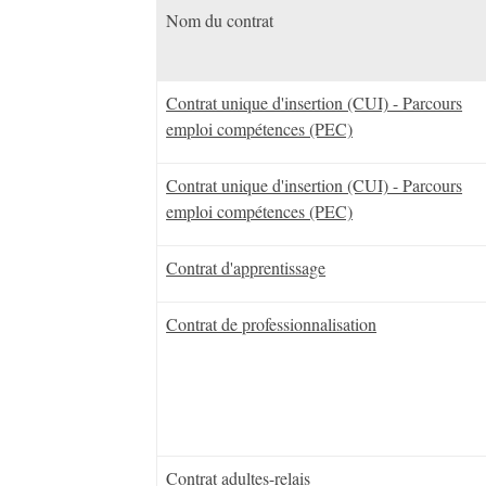
Nom du contrat
Contrat unique d'insertion (CUI) - Parcours
emploi compétences (PEC)
Contrat unique d'insertion (CUI) - Parcours
emploi compétences (PEC)
Contrat d'apprentissage
Contrat de professionnalisation
Contrat adultes-relais