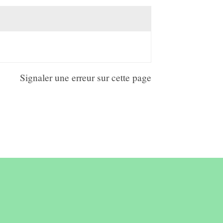
Signaler une erreur sur cette page