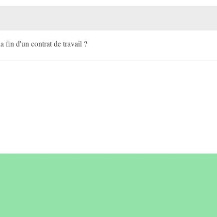
a fin d'un contrat de travail ?