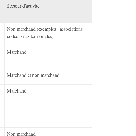
Secteur d'activité
Non marchand (exemples : associations,
collectivités territoriales)
Marchand
Marchand et non marchand
Marchand
Non marchand