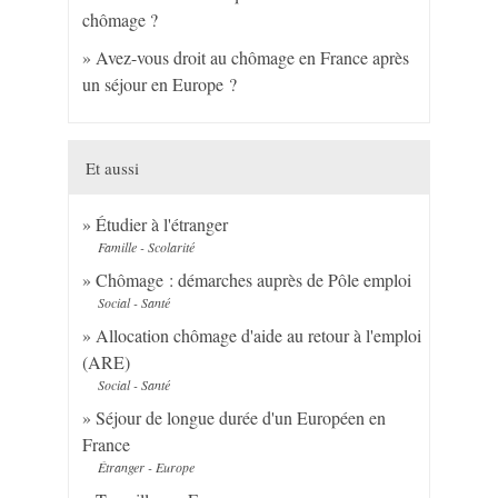
chômage ?
Avez-vous droit au chômage en France après
un séjour en Europe ?
Et aussi
Étudier à l'étranger
Famille - Scolarité
Chômage : démarches auprès de Pôle emploi
Social - Santé
Allocation chômage d'aide au retour à l'emploi
(ARE)
Social - Santé
Séjour de longue durée d'un Européen en
France
Étranger - Europe