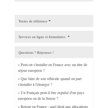
Textes de référence
Services en ligne et formulaires
Questions ? Réponses !
Peut-on s'installer en France avec un titre de
séjour européen ?
Que faire de son véhicule quand on part
s'installer à l'étranger ?
Un Français peut-il être expulsé d'un pays
européen ou de la Suisse ?
Retour en France : quel droit aux allocations