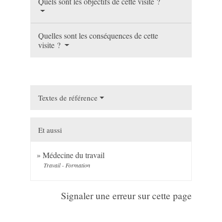
Quels sont les objectifs de cette visite ?
Quelles sont les conséquences de cette
visite ?
Textes de référence
Et aussi
Médecine du travail
Travail - Formation
Signaler une erreur sur cette page