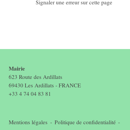
Signaler une erreur sur cette page
Contact & horaires du secrétariat
Mairie
623 Route des Ardillats
69430 Les Ardillats - FRANCE
+33 4 74 04 83 81
Mentions légales
-
Politique de confidentialité
-