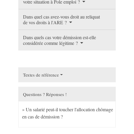
votre situation à Pole emploi ?
Dans quel cas avez-vous droit au reliquat
de vos droits à l'ARE ?
Dans quels cas votre démission est-elle
considérée comme légitime ?
Textes de référence
Questions ? Réponses !
Un salarié peut-il toucher l'allocation chômage
en cas de démission ?