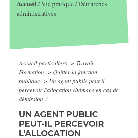
Accueil
Vie pratique
Démarches
/
/
administratives
Accueil particuliers
>
Travail -
Formation
>
Quitter la fonction
publique
>
Un agent public peut-il
percevoir l'allocation chômage en cas de
démission ?
UN AGENT PUBLIC
PEUT-IL PERCEVOIR
L'ALLOCATION