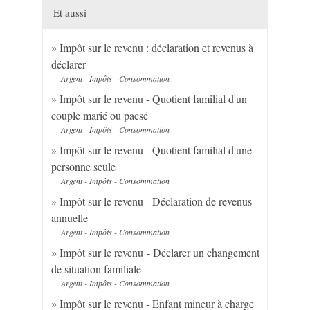
Et aussi
Impôt sur le revenu : déclaration et revenus à
déclarer
Argent - Impôts - Consommation
Impôt sur le revenu - Quotient familial d'un
couple marié ou pacsé
Argent - Impôts - Consommation
Impôt sur le revenu - Quotient familial d'une
personne seule
Argent - Impôts - Consommation
Impôt sur le revenu - Déclaration de revenus
annuelle
Argent - Impôts - Consommation
Impôt sur le revenu - Déclarer un changement
de situation familiale
Argent - Impôts - Consommation
Impôt sur le revenu - Enfant mineur à charge