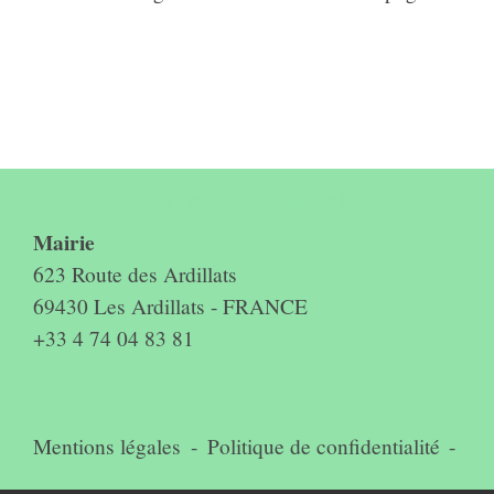
Contact & horaires du secrétariat
Mairie
623 Route des Ardillats
69430 Les Ardillats - FRANCE
+33 4 74 04 83 81
Mentions légales
-
Politique de confidentialité
-