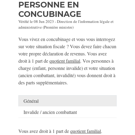
PERSONNE EN
CONCUBINAGE
Vérifié le 08 Jun 2023 - Direction de l'information légale et
administrative (Première ministre)
Vous vivez en concubinage et vous vous interrogez
sur votre situation fiscale ? Vous devez faire chacun
votre propre déclaration de revenus. Vous avez
droit à 1 part de
quotient familial
. Vos personnes à
charge (enfant, personne invalide) et votre situation
(ancien combattant, invalidité) vous donnent droit à
des parts supplémentaires.
Général
Invalide / ancien combattant
Vous avez droit à 1 part de
quotient familial
.