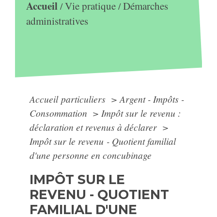
Accueil
Vie pratique
Démarches
/
/
administratives
Accueil particuliers
>
Argent - Impôts -
Consommation
>
Impôt sur le revenu :
déclaration et revenus à déclarer
>
Impôt sur le revenu - Quotient familial
d'une personne en concubinage
IMPÔT SUR LE
REVENU - QUOTIENT
FAMILIAL D'UNE