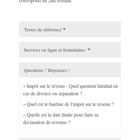
correspond au 2
nd
résultat.
Textes de référence
Services en ligne et formulaires
Questions ? Réponses !
Impôt sur le revenu - Quel quotient familial en
cas de divorce ou séparation ?
Quel est le barème de l'impôt sur le revenu ?
Quelle est la date limite pour faire sa
déclaration de revenus ?