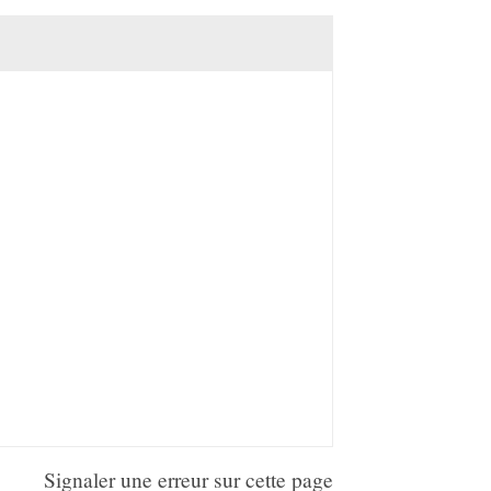
Signaler une erreur sur cette page