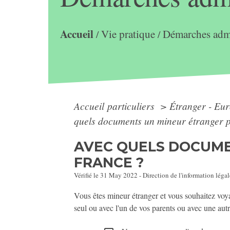
Accueil
Vie pratique
Démarches admi
/
/
Accueil particuliers
>
Étranger - Eu
quels documents un mineur étranger pe
AVEC QUELS DOCUME
FRANCE ?
Vérifié le 31 May 2022 - Direction de l'information légal
Vous êtes mineur étranger et vous souhaitez vo
seul ou avec l'un de vos parents ou avec une aut