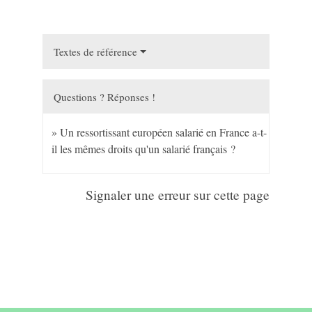
Textes de référence
Questions ? Réponses !
Un ressortissant européen salarié en France a-t-
il les mêmes droits qu'un salarié français ?
Signaler une erreur sur cette page