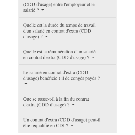
(CDD d'usage) entre l'employeur et le
salarié ?
Quelle est la durée du temps de travail
d'un salarié en contrat d'extra (CDD
d'usage) ?
Quelle est la rémunération d'un salarié
en contrat d'extra (CDD d'usage) ?
Le salarié en contrat d'extra (CDD
d'usage) bénéficie-t-il de congés payés ?
Que se passe-t-il à la fin du contrat
d'extra (CDD d'usage) ?
Un contrat d'extra (CDD d'usage) peut-il
être requalifié en CDI ?