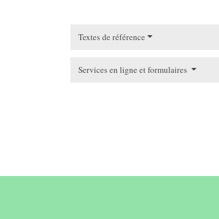
Textes de référence
Services en ligne et formulaires
Contact &