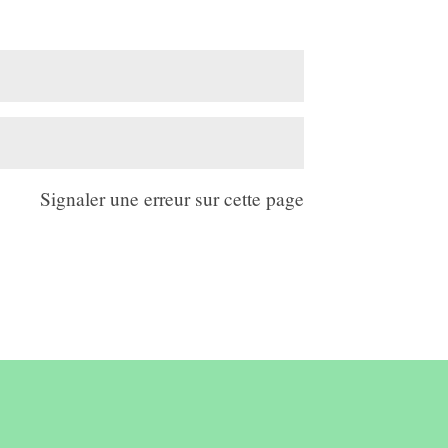
Signaler une erreur sur cette page