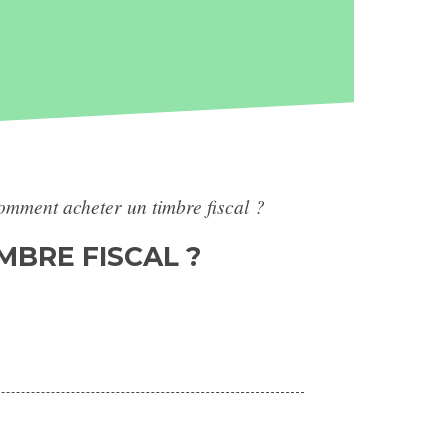
comment acheter un timbre fiscal ?
MBRE FISCAL ?