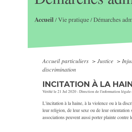
Accueil
Vie pratique
Démarches admi
/
/
Accueil particuliers
>
Justice
>
Inju
discrimination
INCITATION À LA HAI
Vérifié le 21 Jul 2020 - Direction de l'information légale
L'incitation à la haine, à la violence ou à la disc
leur religion, de leur sexe ou de leur orientation
associations peuvent aussi porter plainte contre l