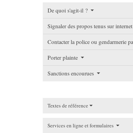
De quoi s'agit-il ?
Signaler des propos tenus sur interne
Contacter la police ou gendarmerie p
Porter plainte
Sanctions encourues
Textes de référence
Services en ligne et formulaires