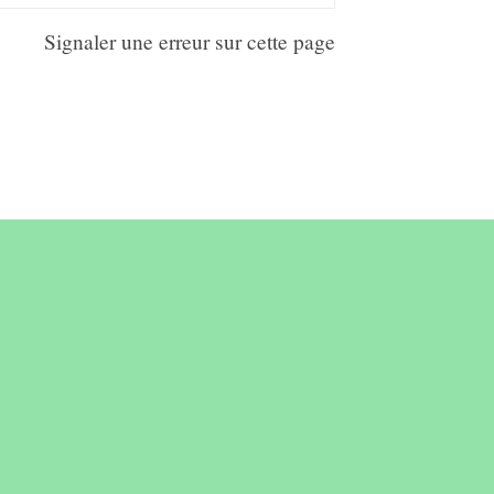
Signaler une erreur sur cette page