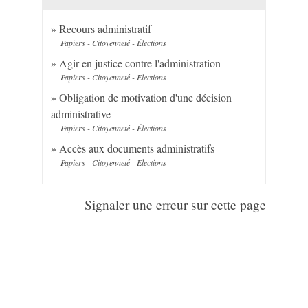
Recours administratif
Papiers - Citoyenneté - Élections
Agir en justice contre l'administration
Papiers - Citoyenneté - Élections
Obligation de motivation d'une décision
administrative
Papiers - Citoyenneté - Élections
Accès aux documents administratifs
Papiers - Citoyenneté - Élections
Signaler une erreur sur cette page