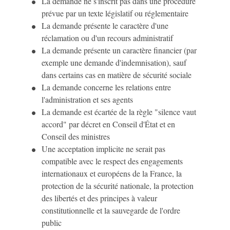
La demande ne s'inscrit pas dans une procédure
prévue par un texte législatif ou réglementaire
La demande présente le caractère d'une
réclamation ou d'un recours administratif
La demande présente un caractère financier (par
exemple une demande d'indemnisation), sauf
dans certains cas en matière de sécurité sociale
La demande concerne les relations entre
l'administration et ses agents
La demande est écartée de la règle "silence vaut
accord" par décret en Conseil d'État et en
Conseil des ministres
Une acceptation implicite ne serait pas
compatible avec le respect des engagements
internationaux et européens de la France, la
protection de la sécurité nationale, la protection
des libertés et des principes à valeur
constitutionnelle et la sauvegarde de l'ordre
public