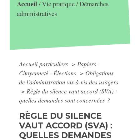
Accueil
Vie pratique
Démarches
/
/
administratives
Accueil particuliers
>
Papiers -
Citoyenneté - Élections
>
Obligations
de l'administration vis-à-vis des usagers
>
Règle du silence vaut accord (SVA) :
quelles demandes sont concernées ?
RÈGLE DU SILENCE
VAUT ACCORD (SVA) :
QUELLES DEMANDES