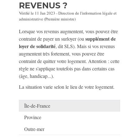
REVENUS ?
Vérifié le 11 Jan 2023 - Direction de l'information légale et
administrative (Première ministre)
Lorsque vos revenus augmentent, vous pouvez être
supplément de
contraint de payer un surloyer (ou
loyer de solidarité
, dit SLS). Mais si vos revenus
augmentent très fortement, vous pouvez être
contraint de quitter votre logement. Attention : cette
règle ne s'applique toutefois pas dans certains cas
(âge, handicap...).
La situation varie selon le lieu de votre logement.
Île-de-France
Province
Outre-mer