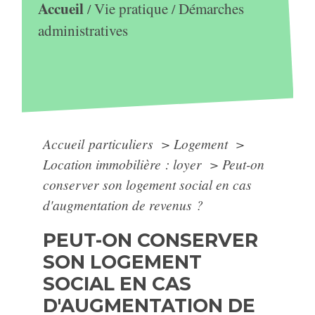
Accueil
Vie pratique
Démarches
/
/
administratives
Accueil particuliers
>
Logement
>
Location immobilière : loyer
>
Peut-on
conserver son logement social en cas
d'augmentation de revenus ?
PEUT-ON CONSERVER
SON LOGEMENT
SOCIAL EN CAS
D'AUGMENTATION DE