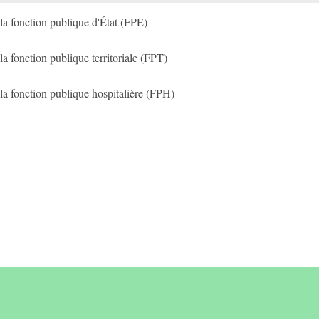
a fonction publique d'État (FPE)
 fonction publique territoriale (FPT)
a fonction publique hospitalière (FPH)