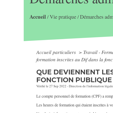
Accueil
Vie pratique
Démarches admi
/
/
Accueil particuliers
>
Travail - Form
formation inscrites au Dif dans la fon
QUE DEVIENNENT LES
FONCTION PUBLIQUE
Vérifié le 27 Sep 2022 - Direction de l'information légale
Le compte personnel de formation (CPF) a rempla
Les heures de formation qui étaient inscrites à 