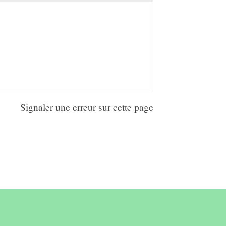
Signaler une erreur sur cette page