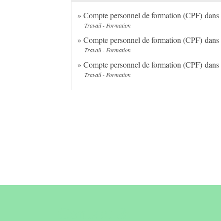
Compte personnel de formation (CPF) dans l
Travail - Formation
Compte personnel de formation (CPF) dans la
Travail - Formation
Compte personnel de formation (CPF) dans l
Travail - Formation
Contact &