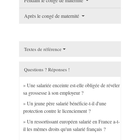
Pendant le congé de maternité
Après le congé de maternité
Textes de référence
Questions ? Réponses !
Une salariée enceinte est-elle obligée de révéler
sa grossesse à son employeur ?
Un jeune père salarié bénéficie-t-il d'une
protection contre le licenciement ?
Un ressortissant européen salarié en France a-t-
il les mêmes droits qu'un salarié français ?