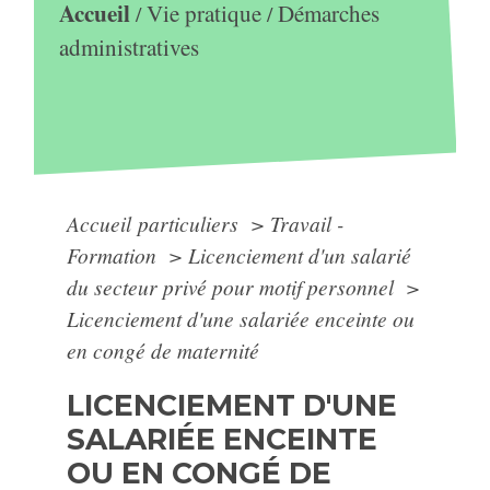
Accueil
Vie pratique
Démarches
/
/
administratives
Accueil particuliers
>
Travail -
Formation
>
Licenciement d'un salarié
du secteur privé pour motif personnel
>
Licenciement d'une salariée enceinte ou
en congé de maternité
LICENCIEMENT D'UNE
SALARIÉE ENCEINTE
OU EN CONGÉ DE