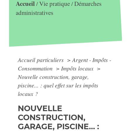
Accueil
Vie pratique
Démarches
/
/
administratives
Accueil particuliers
>
Argent - Impôts -
Consommation
>
Impôts locaux
>
Nouvelle construction, garage,
piscine... : quel effet sur les impôts
locaux ?
NOUVELLE
CONSTRUCTION,
GARAGE, PISCINE... :