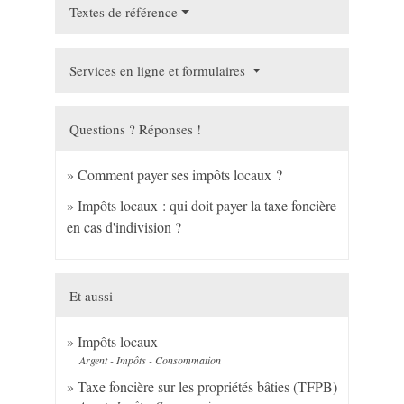
Textes de référence
Services en ligne et formulaires
Questions ? Réponses !
Comment payer ses impôts locaux ?
Impôts locaux : qui doit payer la taxe foncière
en cas d'indivision ?
Et aussi
Impôts locaux
Argent - Impôts - Consommation
Taxe foncière sur les propriétés bâties (TFPB)