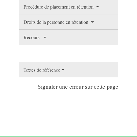
Procédure de placement en rétention
Droits de la personne en rétention
Recours
Textes de référence
Signaler une erreur sur cette page