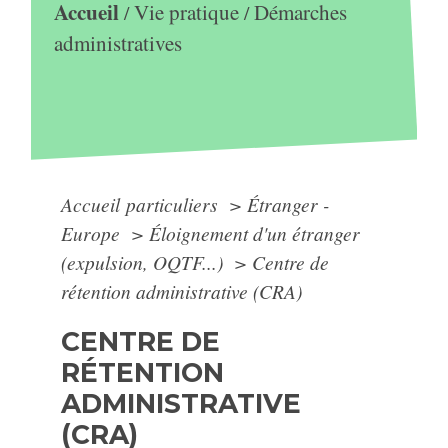
Accueil
Vie pratique
Démarches
/
/
administratives
Accueil particuliers
>
Étranger -
Europe
>
Éloignement d'un étranger
(expulsion, OQTF...)
>
Centre de
rétention administrative (CRA)
CENTRE DE
RÉTENTION
ADMINISTRATIVE
(CRA)