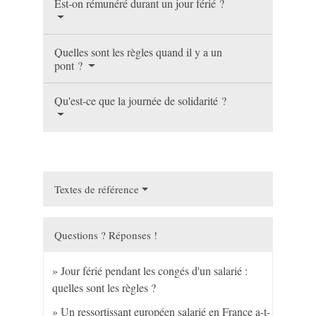
Est-on rémunéré durant un jour férié ?
Quelles sont les règles quand il y a un
pont ?
Qu'est-ce que la journée de solidarité ?
Textes de référence
Questions ? Réponses !
Jour férié pendant les congés d'un salarié :
quelles sont les règles ?
Un ressortissant européen salarié en France a-t-