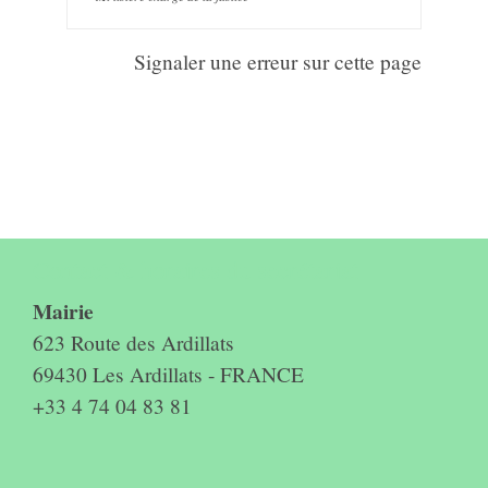
Signaler une erreur sur cette page
Contact & horaires du secrétariat
Mairie
623 Route des Ardillats
69430 Les Ardillats - FRANCE
+33 4 74 04 83 81