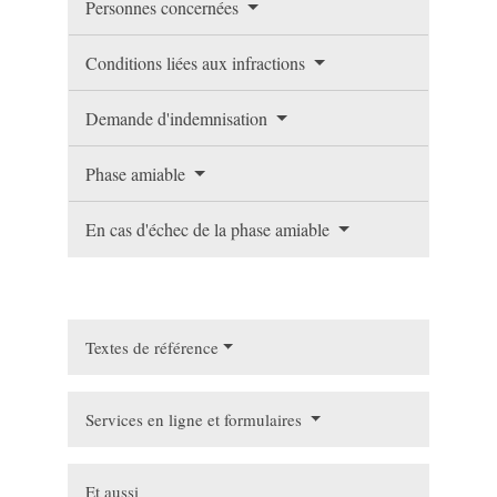
Personnes concernées
Conditions liées aux infractions
Demande d'indemnisation
Phase amiable
En cas d'échec de la phase amiable
Textes de référence
Services en ligne et formulaires
Et aussi