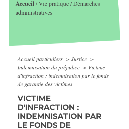
Accueil
Vie pratique
Démarches
/
/
administratives
Accueil particuliers
>
Justice
>
Indemnisation du préjudice
>
Victime
d'infraction : indemnisation par le fonds
de garantie des victimes
VICTIME
D'INFRACTION :
INDEMNISATION PAR
LE FONDS DE