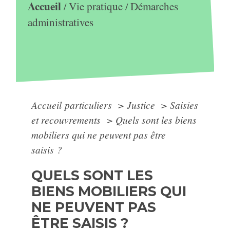
Accueil
Vie pratique
Démarches
/
/
administratives
Accueil particuliers
>
Justice
>
Saisies
et recouvrements
>
Quels sont les biens
mobiliers qui ne peuvent pas être
saisis ?
QUELS SONT LES
BIENS MOBILIERS QUI
NE PEUVENT PAS
ÊTRE SAISIS ?