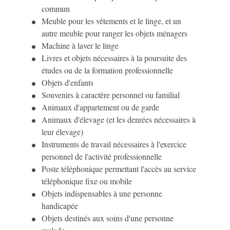
commun
Meuble pour les vêtements et le linge, et un
autre meuble pour ranger les objets ménagers
Machine à laver le linge
Livres et objets nécessaires à la poursuite des
études ou de la formation professionnelle
Objets d'enfants
Souvenirs à caractère personnel ou familial
Animaux d'appartement ou de garde
Animaux d'élevage (et les denrées nécessaires à
leur élevage)
Instruments de travail nécessaires à l'exercice
personnel de l'activité professionnelle
Poste téléphonique permettant l'accès au service
téléphonique fixe ou mobile
Objets indispensables à une personne
handicapée
Objets destinés aux soins d'une personne