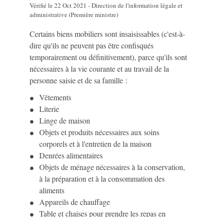
Vérifié le 22 Oct 2021 - Direction de l'information légale et
administrative (Première ministre)
Certains biens mobiliers sont insaisissables (c'est-à-
dire qu'ils ne peuvent pas être confisqués
temporairement ou définitivement), parce qu'ils sont
nécessaires à la vie courante et au travail de la
personne saisie et de sa famille :
Vêtements
Literie
Linge de maison
Objets et produits nécessaires aux soins
corporels et à l'entretien de la maison
Denrées alimentaires
Objets de ménage nécessaires à la conservation,
à la préparation et à la consommation des
aliments
Appareils de chauffage
Table et chaises pour prendre les repas en