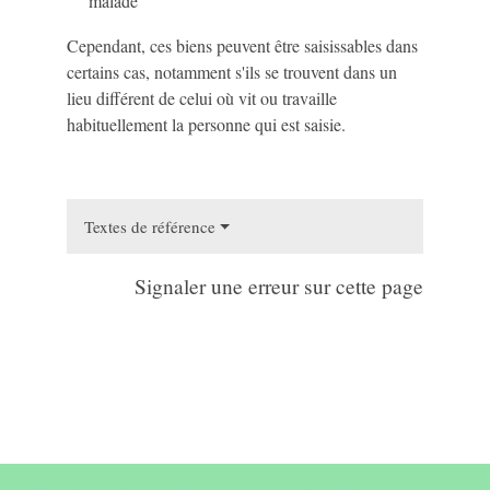
malade
Cependant, ces biens peuvent être saisissables dans
certains cas, notamment s'ils se trouvent dans un
lieu différent de celui où vit ou travaille
habituellement la personne qui est saisie.
Textes de référence
Signaler une erreur sur cette page