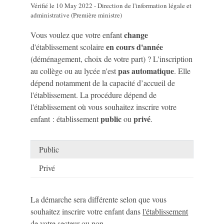
Vérifié le 10 May 2022 - Direction de l'information légale et
administrative (Première ministre)
change
Vous voulez que votre enfant
en cours d'année
d'établissement scolaire
(déménagement, choix de votre part) ? L'inscription
pas automatique
au collège ou au lycée n'est
. Elle
dépend notamment de la capacité d’accueil de
l'établissement. La procédure dépend de
l'établissement où vous souhaitez inscrire votre
public
privé
enfant : établissement
ou
.
Public
Privé
La démarche sera différente selon que vous
souhaitez inscrire votre enfant dans
l'établissement
de votre secteur
ou non.