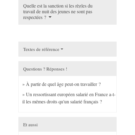
Quelle est la sanction si les règles du
travail de nuit des jeunes ne sont pas
respectées ?
Textes de référence
Questions ? Réponses !
À partir de quel âge peut-on travailler ?
Un ressortissant européen salarié en France a-t-
il les mêmes droits qu'un salarié français ?
Et aussi