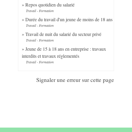
Repos quotidien du salarié
Travail - Formation
Durée du travail d'un jeune de moins de 18 ans
Travail - Formation
Travail de nuit du salarié du secteur privé
Travail - Formation
Jeune de 15 à 18 ans en entreprise : travaux
interdits et travaux réglementés
Travail - Formation
Signaler une erreur sur cette page