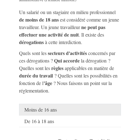
Un salarié ou un stagiaire en milieu professionnel
de moins de 18 ans
est considéré comme un jeune
ne peut pas
travailleur. Un jeune travailleur
effectuer une activité de nuit
. Il existe des
dérogations
à cette interdiction.
secteurs d'activités
Quels sont les
concernés par
Qui accorde
ces dérogations ?
la dérogation ?
règles
Quelles sont les
applicables en matière de
durée du travail
? Quelles sont les possibilités en
’âge
fonction de l
? Nous faisons un point sur la
réglementation.
Moins de 16 ans
De 16 à 18 ans