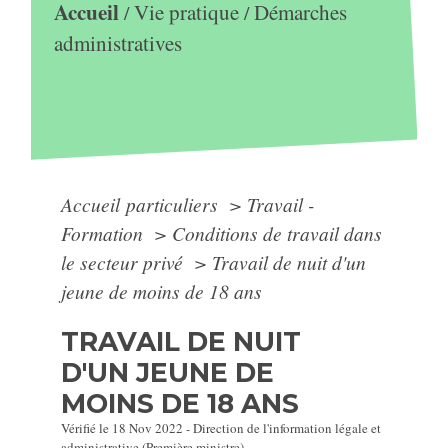
Accueil
Vie pratique
Démarches
/
/
administratives
Accueil particuliers
>
Travail -
Formation
>
Conditions de travail dans
le secteur privé
>
Travail de nuit d'un
jeune de moins de 18 ans
TRAVAIL DE NUIT
D'UN JEUNE DE
MOINS DE 18 ANS
Vérifié le 18 Nov 2022 - Direction de l'information légale et
administrative (Première ministre)