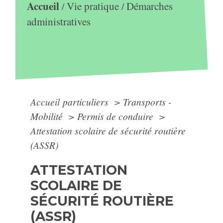
Accueil
Vie pratique
Démarches
/
/
administratives
Accueil particuliers
>
Transports -
Mobilité
>
Permis de conduire
>
Attestation scolaire de sécurité routière
(ASSR)
ATTESTATION
SCOLAIRE DE
SÉCURITÉ ROUTIÈRE
(ASSR)