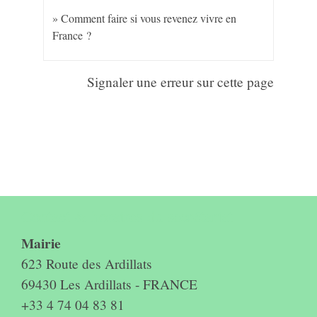
Comment faire si vous revenez vivre en
France ?
Signaler une erreur sur cette page
Contact & horaires du secrétariat
Mairie
623 Route des Ardillats
69430 Les Ardillats - FRANCE
+33 4 74 04 83 81