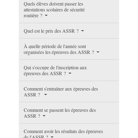
Quels élèves doivent passer les
attestations scolaires de sécurité
routière ?
Quel est le prix des ASSR ?
À quelle période de l'année sont
organisées les épreuves des ASSR ?
Qui s'occupe de l'inscription aux
épreuves des ASSR ?
Comment s'entraîner aux épreuves des
ASSR ?
Comment se passent les épreuves des
ASSR ?
Comment avoir les résultats des épreuves
de l'ASSR ?