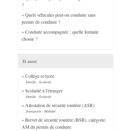
?
Quels véhicules peut-on conduire sans
permis de conduire ?
Conduite accompagnée : quelle formule
choisir ?
Et aussi
Collège et lycée
Famille - Scolarité
Scolarité à l'étranger
Famille - Scolarité
Attestation de sécurité routière (ASR)
Transports - Mobilité
Brevet de sécurité routière (BSR), catégorie
AM du permis de conduire