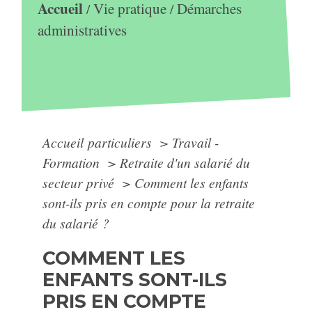
Accueil
Vie pratique
Démarches
/
/
administratives
Accueil particuliers
>
Travail -
Formation
>
Retraite d'un salarié du
secteur privé
>
Comment les enfants
sont-ils pris en compte pour la retraite
du salarié ?
COMMENT LES
ENFANTS SONT-ILS
PRIS EN COMPTE