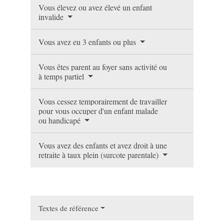
Vous élevez ou avez élevé un enfant
invalide
Vous avez eu 3 enfants ou plus
Vous êtes parent au foyer sans activité ou
à temps partiel
Vous cessez temporairement de travailler
pour vous occuper d'un enfant malade
ou handicapé
Vous avez des enfants et avez droit à une
retraite à taux plein (surcote parentale)
Textes de référence