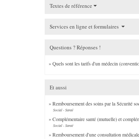
Textes de référence
Services en ligne et formulaires
Questions ? Réponses !
Quels sont les tarifs d'un médecin (convent
Et aussi
Remboursement des soins par la Sécurité so
Social - Santé
Complémentaire santé (mutuelle) et compléme
Social - Santé
Remboursement d'une consultation médical