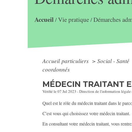
Accueil
Vie pratique
Démarches admi
/
/
Accueil particuliers
>
Social - Santé
coordonnés
MÉDECIN TRAITANT 
Vérifié le 07 Jul 2023 - Direction de l'information légale
Quel est le rôle du médecin traitant dans le parc
C'est vous qui choisissez votre médecin traitant.
En consultant votre médecin traitant, vous rentr