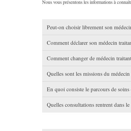
Nous vous présentons les informations à connaît
Peut-on choisir librement son médecin
Comment déclarer son médecin traita
Comment changer de médecin traitan
Quelles sont les missions du médecin 
En quoi consiste le parcours de soin
Quelles consultations rentrent dans l