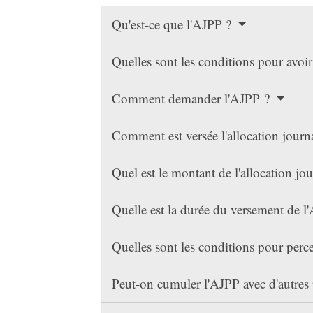
Qu'est-ce que l'AJPP ?
Quelles sont les conditions pour avoir
Comment demander l'AJPP ?
Comment est versée l'allocation journ
Quel est le montant de l'allocation jo
Quelle est la durée du versement de 
Quelles sont les conditions pour per
Peut-on cumuler l'AJPP avec d'autres 