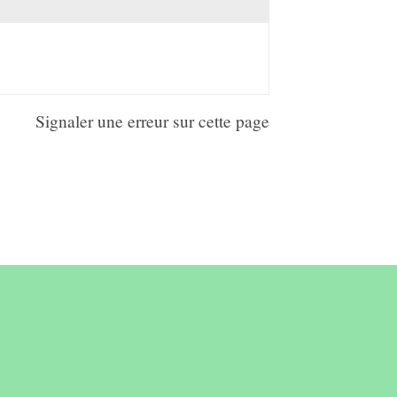
Signaler une erreur sur cette page