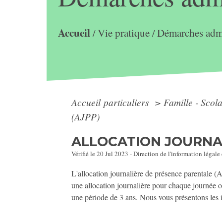
Accueil
Vie pratique
Démarches admi
/
/
Accueil particuliers
>
Famille - Scol
(AJPP)
ALLOCATION JOURNAL
Vérifié le 20 Jul 2023 - Direction de l'information légale
L'allocation journalière de présence parentale 
une allocation journalière pour chaque journée o
une période de 3 ans. Nous vous présentons les 