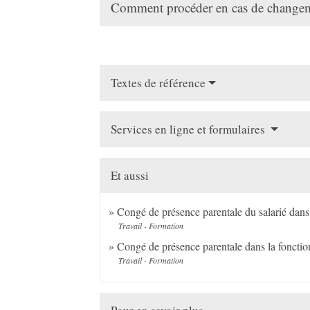
Comment procéder en cas de changem
Textes de référence
Services en ligne et formulaires
Et aussi
Congé de présence parentale du salarié dans 
Travail - Formation
Congé de présence parentale dans la fonctio
Travail - Formation